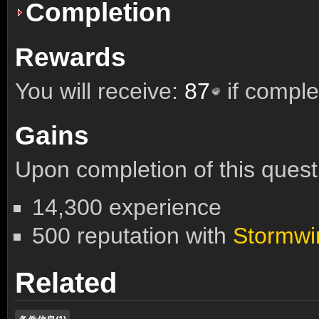
Completion
Rewards
You will receive:
87
if comple
Gains
Upon completion of this quest 
14,300 experience
500 reputation with
Stormwi
Related