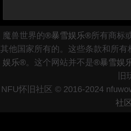
魔兽世界的
®暴雪娱乐®
所有商标
其他国家所有的。这些条款和所有
娱乐®
。这个网站并不是
®暴雪娱
旧
NFU怀旧社区 © 2016-2024 nfuwo
社