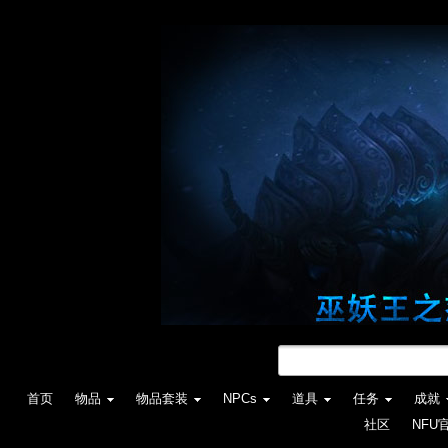
首页
物品
物品套装
NPCs
道具
任务
成就
社区
NFU