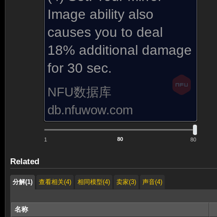
Image ability also
causes you to deal
18% additional damage
for 30 sec.
NFU数据库
db.nfuwow.com
1
80
Related
分解(1)
查看相关(4)
相同模型(4)
卖家(3)
声音(4)
名称