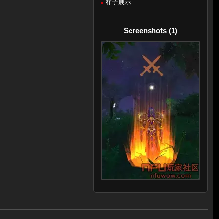
样子展示
Screenshots (1)