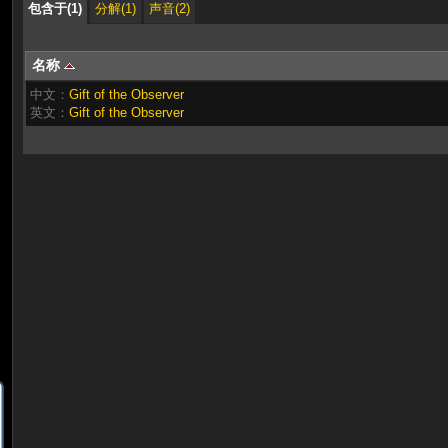
包含于(1)
分解(1)
声音(2)
名称
中文：
Gift of the Observer
英文：
Gift of the Observer