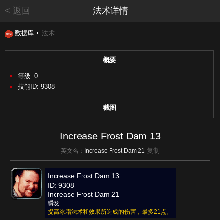
< 返回
法术详情
数据库
法术
概要
等级: 0
技能ID: 9308
截图
Increase Frost Dam 13
复制
英文名：
Increase Frost Dam 21
Increase Frost Dam 13
ID: 9308
Increase Frost Dam 21
瞬发
提高冰霜法术和效果所造成的伤害，最多21点。