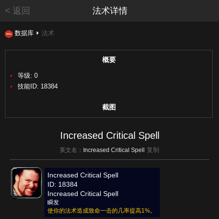
< 返回
法术详情
数据库
法术
概要
等级: 0
技能ID: 18384
截图
Increased Critical Spell
复制
英文名：
Increased Critical Spell
Increased Critical Spell
ID: 18384
Increased Critical Spell
瞬发
使你的法术造成致命一击的几率提高1%。